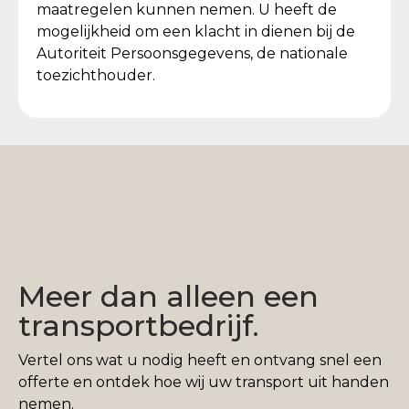
maatregelen kunnen nemen. U heeft de
mogelijkheid om een klacht in dienen bij de
Autoriteit Persoonsgegevens, de nationale
toezichthouder.
Meer dan alleen een
transportbedrijf.
Vertel ons wat u nodig heeft en ontvang snel een
offerte en ontdek hoe wij uw transport uit handen
nemen.