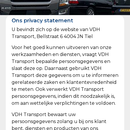
Ons privacy statement
U bevindt zich op de website van VDH
Transport, Bellstraat 6 4004 JN Tiel
Voor het goed kunnen uitvoeren van onze
werkzaamheden en diensten, vraagt VDH
Transport bepaalde persoonsgegevens en
slaat deze op. Daarnaast gebruikt VDH
Transport deze gegevens om u te informeren
gerelateerde zaken en klantentevredenheid
te meten. Ook verwerkt VDH Transport
persoonsgegevens, indien dit noodzakelijk is,
om aan wettelijke verplichtingen te voldoen.
VDH Transport bewaart uw
persoonsgegevens zolang u bij ons klant
bent, diensten en producten van ons