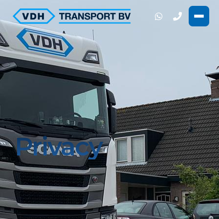
Privacy