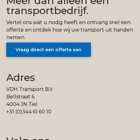
Meer dan alleen een
transportbedrijf.
Vertel ons wat u nodig heeft en ontvang snel een
offerte en ontdek hoe wij uw transport uit handen
nemen.
Vraag direct een offerte aan
Adres
VDH Transport B.V.
Bellstraat 6
4004 JN Tiel
+31 (0)344 61 60 10