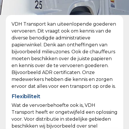
VDH Transport kan uiteenlopende goederen
vervoeren. Dit vraagt ook om kennis van de
diverse benodigde administratieve
papierwinkel. Denk aan ontheffingen van
bijvoorbeeld milieuzones. Ook de chauffeurs
moeten beschikken over de juiste papieren
en kennis over de te vervoeren goederen.
Bijvoorbeeld ADR certificaten. Onze
medewerkers hebben die kennis en zorgen
ervoor dat alles voor een transport op orde is.
Flexibiliteit
Wat de vervoerbehoefte ook is, VDH
Transport heeft er ongetwijfeld een oplossing
voor. Voor distributie in stedelijke gebieden
beschikken wij bijvoorbeeld over snel