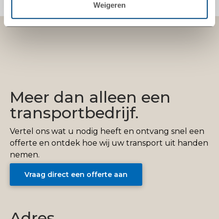
Weigeren
Meer dan alleen een
transportbedrijf.
Vertel ons wat u nodig heeft en ontvang snel een
offerte en ontdek hoe wij uw transport uit handen
nemen.
Vraag direct een offerte aan
Adres